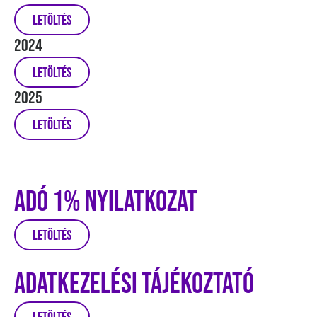
Letöltés
2024
Letöltés
2025
Letöltés
Adó 1% Nyilatkozat
Letöltés
Adatkezelési Tájékoztató