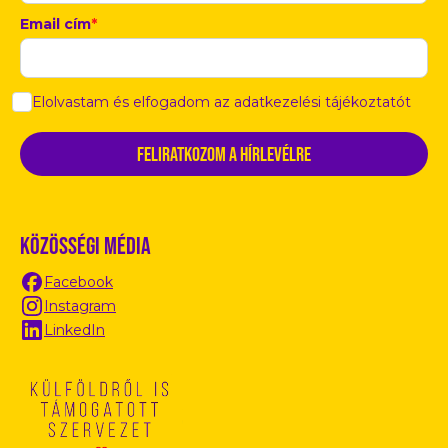
Email cím
*
Elolvastam és elfogadom az adatkezelési tájékoztatót
Közösségi média
Facebook
Instagram
LinkedIn