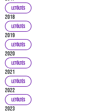
Letöltés
2018
Letöltés
2019
Letöltés
2020
Letöltés
2021
Letöltés
2022
Letöltés
2023