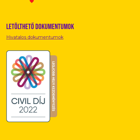
Letölthető dokumentumok
Hivatalos dokumentumok