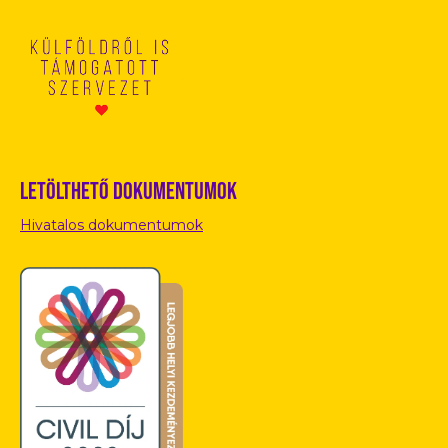
Letölthető dokumentumok
Hivatalos dokumentumok