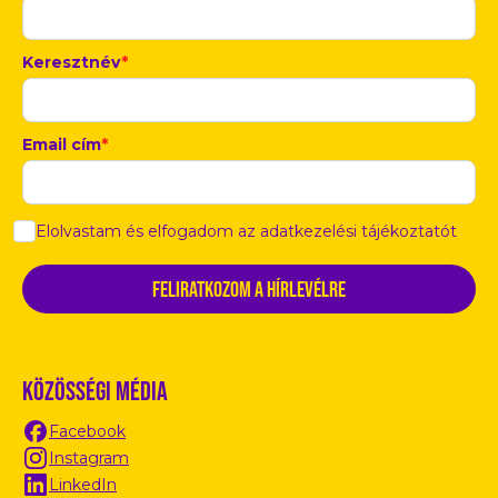
Keresztnév
*
Email cím
*
Elolvastam és elfogadom az adatkezelési tájékoztatót
Közösségi média
Facebook
Instagram
LinkedIn