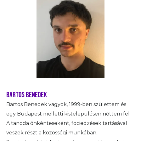
Bartos Benedek
Bartos Benedek vagyok, 1999-ben születtem és
egy Budapest melletti kistelepülésen nőttem fel.
A tanoda önkénteseként, fociedzések tartásával
veszek részt a közösségi munkában.