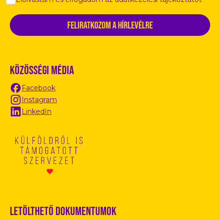
Közösségi média
Facebook
Instagram
LinkedIn
Letölthető dokumentumok