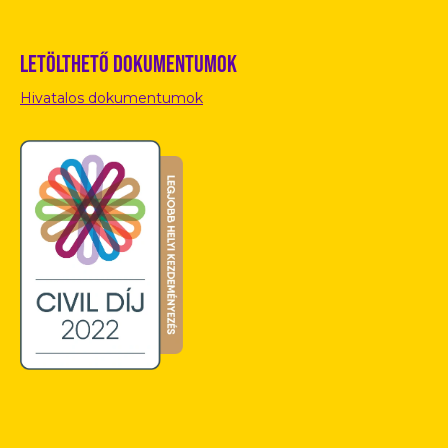
Letölthető dokumentumok
Hivatalos dokumentumok