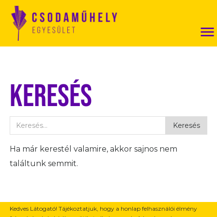
Keresés
Ha már kerestél valamire, akkor sajnos nem
találtunk semmit.
Kedves Látogató! Tájékoztatjuk, hogy a honlap felhasználói élmény