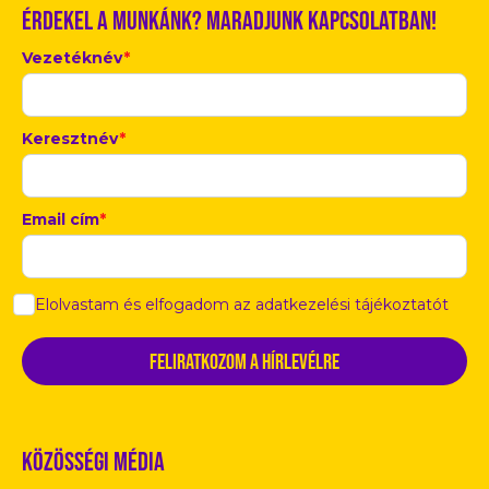
Érdekel a munkánk? Maradjunk kapcsolatban!
Vezetéknév
*
Keresztnév
*
Email cím
*
Elolvastam és elfogadom az adatkezelési tájékoztatót
Közösségi média