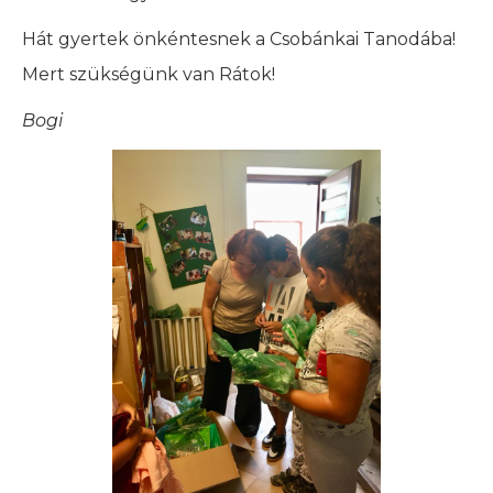
Hát gyertek önkéntesnek a Csobánkai Tanodába!
Mert szükségünk van Rátok!
Bogi