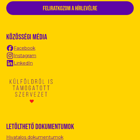
Közösségi média
Facebook
Instagram
LinkedIn
Letölthető dokumentumok
Hivatalos dokumentumok